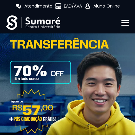
Atendimento
EAD/AVA
Aluno Online