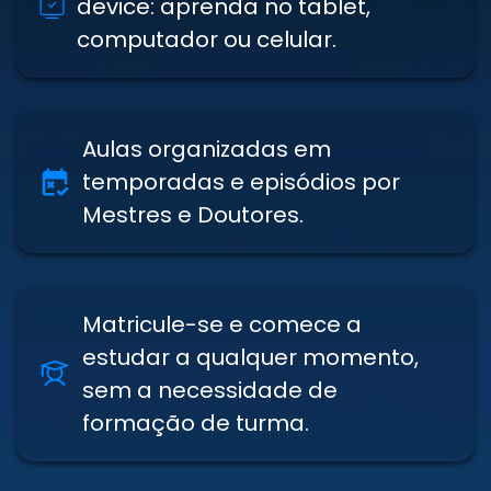
device: aprenda no tablet,
computador ou celular.
Aulas organizadas em
temporadas e episódios por
Mestres e Doutores.
Matricule-se e comece a
estudar a qualquer momento,
sem a necessidade de
formação de turma.