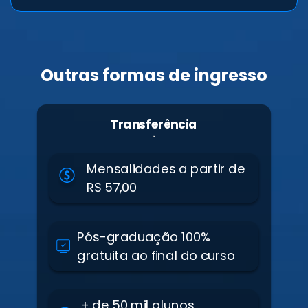
Outras formas de ingresso
Transferência
Mensalidades a partir de
R$ 57,00
Pós-graduação 100%
gratuita ao final do curso
+ de 50 mil alunos