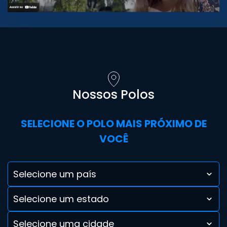
Nossos Polos
SELECIONE O POLO MAIS PRÓXIMO DE
VOCÊ
Selecione um país
Selecione um estado
Selecione uma cidade