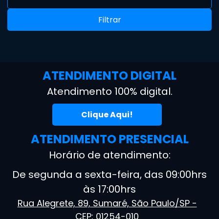
Filtrar
ATENDIMENTO DIGITAL
Atendimento 100% digital.
Clique Aqui!
ATENDIMENTO PRESENCIAL
Horário de atendimento:
De segunda a sexta-feira, das 09:00hrs
às 17:00hrs
Rua Alegrete, 89, Sumaré, São Paulo/SP -
CEP: 01254-010