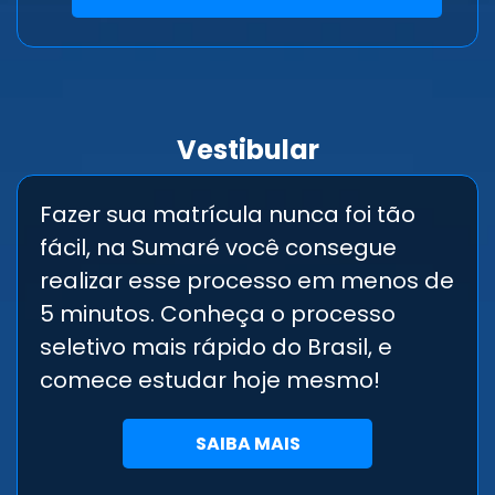
Vestibular
Fazer sua matrícula nunca foi tão
fácil, na Sumaré você consegue
realizar esse processo em menos de
5 minutos. Conheça o processo
seletivo mais rápido do Brasil, e
comece estudar hoje mesmo!
SAIBA MAIS